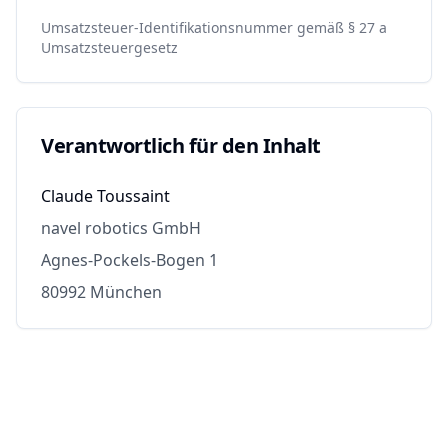
Umsatzsteuer-Identifikationsnummer gemäß § 27 a
Umsatzsteuergesetz
Verantwortlich für den Inhalt
Claude Toussaint
navel robotics GmbH
Agnes-Pockels-Bogen 1
80992 München