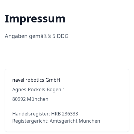
Impressum
Angaben gemäß § 5 DDG
navel robotics GmbH
Agnes-Pockels-Bogen 1
80992 München
Handelsregister: HRB 236333
Registergericht: Amtsgericht München