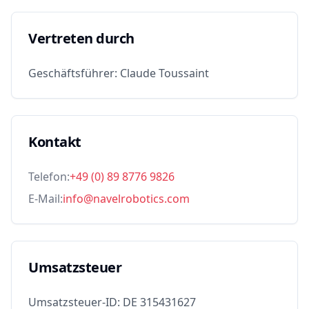
Vertreten durch
Geschäftsführer: Claude Toussaint
Kontakt
Telefon:
+49 (0) 89 8776 9826
E-Mail:
info@navelrobotics.com
Umsatzsteuer
Umsatzsteuer-ID: DE 315431627